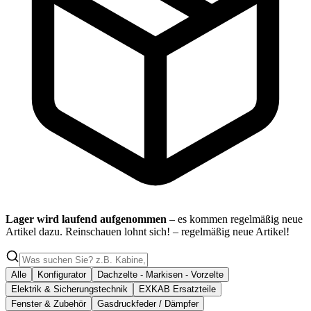
Lager wird laufend aufgenommen
– es kommen regelmäßig neue
Artikel dazu. Reinschauen lohnt sich!
– regelmäßig neue Artikel!
Alle
Konfigurator
Dachzelte - Markisen - Vorzelte
Elektrik & Sicherungstechnik
EXKAB Ersatzteile
Fenster & Zubehör
Gasdruckfeder / Dämpfer