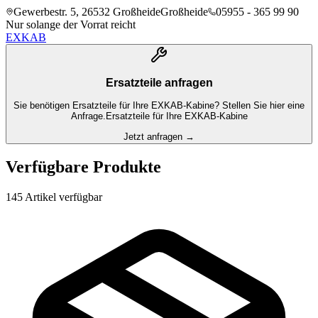
Gewerbestr. 5, 26532 Großheide
Großheide
05955 - 365 99 90
Nur solange der Vorrat reicht
EXKAB
Ersatzteile anfragen
Sie benötigen Ersatzteile für Ihre EXKAB-Kabine? Stellen Sie hier eine
Anfrage.
Ersatzteile für Ihre EXKAB-Kabine
Jetzt anfragen →
Verfügbare Produkte
145
Artikel
verfügbar