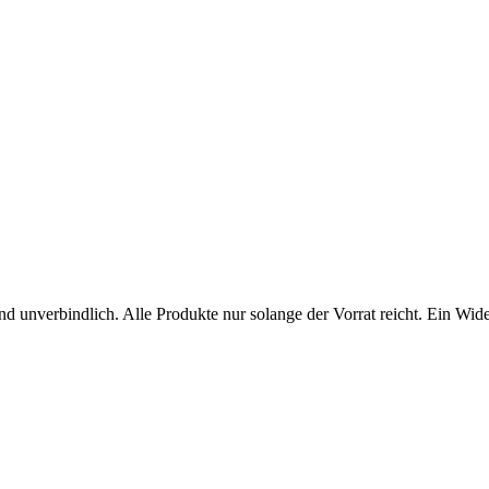
 unverbindlich. Alle Produkte nur solange der Vorrat reicht. Ein Wider