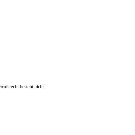
rufsrecht besteht nicht.