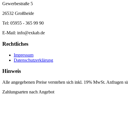
Gewerbestraße 5
26532 Großheide
Tel: 05955 - 365 99 90
E-Mail: info@exkab.de
Rechtliches
Impressum
Datenschutzerklärung
Hinweis
Alle angegebenen Preise verstehen sich inkl. 19% MwSt. Anfragen sind
Zahlungsarten nach Angebot